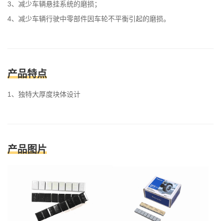
3、减少车辆悬挂系统的磨损；
4、减少车辆行驶中零部件因车轮不平衡引起的磨损。
产品特点
1、独特大厚度块体设计
产品图片