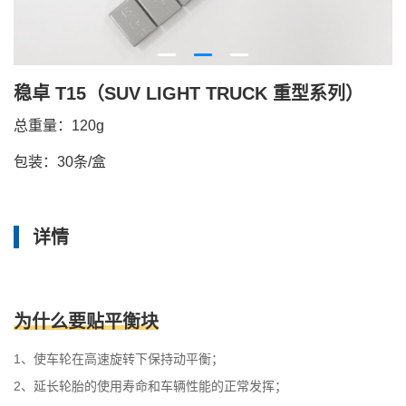
稳卓 T15（SUV LIGHT TRUCK 重型系列）
总重量：120g
包装：30条/盒
详情
为什么要贴平衡块
1、使车轮在高速旋转下保持动平衡；
2、延长轮胎的使用寿命和车辆性能的正常发挥；