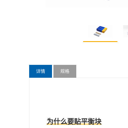
详情
规格
为什么要贴平衡块