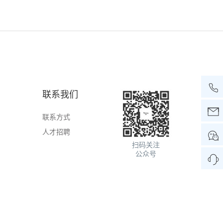
联系我们
联系方式
人才招聘
扫码关注
公众号